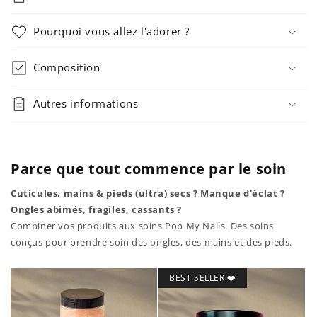
Pourquoi vous allez l'adorer ?
Composition
Autres informations
Parce que tout commence par le soin
Cuticules, mains & pieds (ultra) secs ? Manque d'éclat ?
Ongles abimés, fragiles, cassants ?
Combiner vos produits aux soins Pop My Nails. Des soins
conçus pour prendre soin des ongles, des mains et des pieds.
BEST SELLER ❤️