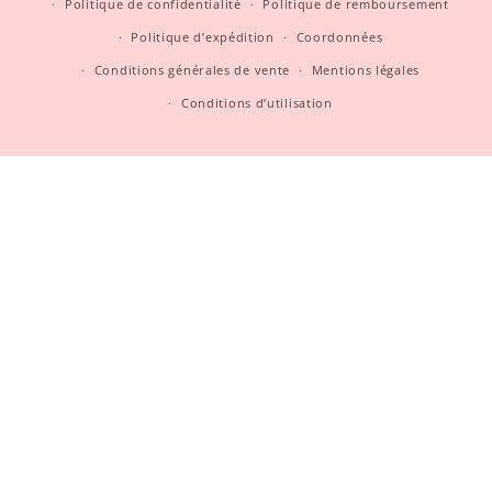
Politique de confidentialité
Politique de remboursement
Politique d’expédition
Coordonnées
Conditions générales de vente
Mentions légales
Conditions d’utilisation