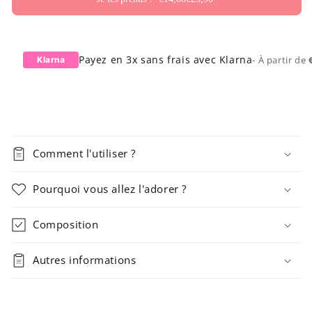
Payez en 3x sans frais avec Klarna
- À partir de
Klarna
Comment l'utiliser ?
Pourquoi vous allez l'adorer ?
Composition
Autres informations