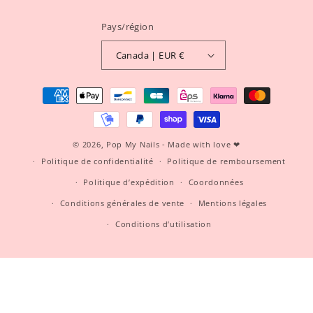
Pays/région
Canada | EUR €
Moyens
de
paiement
© 2026,
Pop My Nails
- Made with love ❤
Politique de confidentialité
Politique de remboursement
Politique d’expédition
Coordonnées
Conditions générales de vente
Mentions légales
Conditions d’utilisation