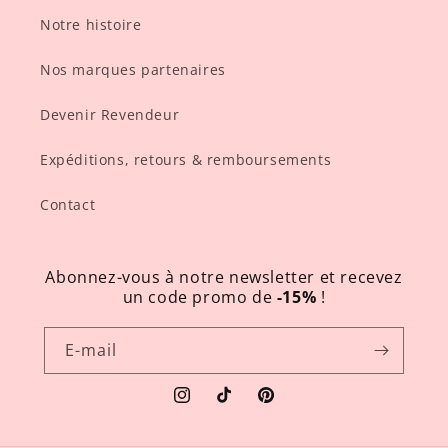
Notre histoire
Nos marques partenaires
Devenir Revendeur
Expéditions, retours & remboursements
Contact
Abonnez-vous à notre newsletter et recevez
un code promo de
-15%
!
E-mail
Instagram
TikTok
Pinterest