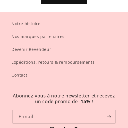
Notre histoire
Nos marques partenaires
Devenir Revendeur
Expéditions, retours & remboursements
Contact
Abonnez-vous à notre newsletter et recevez
un code promo de
-15%
!
E-mail