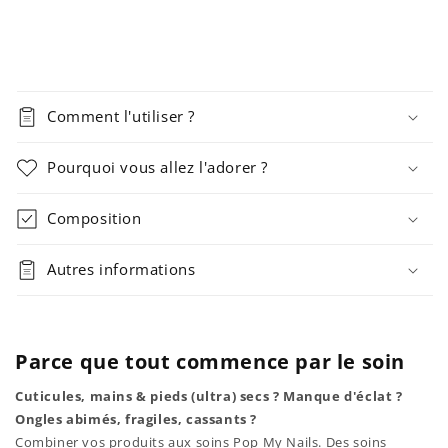
Comment l'utiliser ?
Pourquoi vous allez l'adorer ?
Composition
Autres informations
Parce que tout commence par le soin
Cuticules, mains & pieds (ultra) secs ? Manque d'éclat ?
Ongles abimés, fragiles, cassants ?
Combiner vos produits aux soins Pop My Nails. Des soins