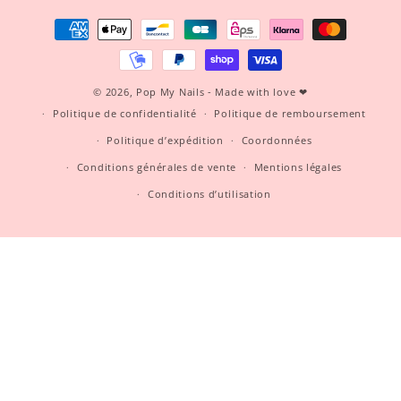
Moyens
de
paiement
© 2026,
Pop My Nails
- Made with love ❤
Politique de confidentialité
Politique de remboursement
Politique d’expédition
Coordonnées
Conditions générales de vente
Mentions légales
Conditions d’utilisation