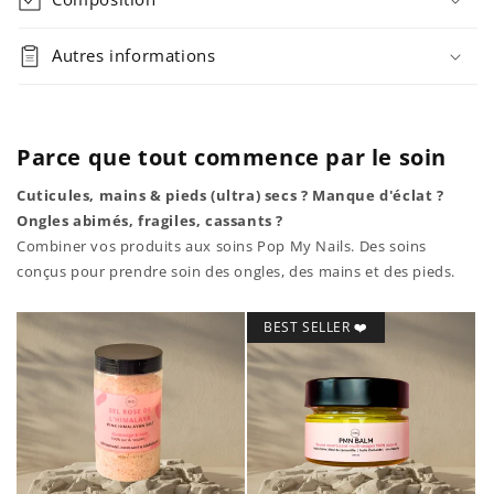
Autres informations
Parce que tout commence par le soin
Cuticules, mains & pieds (ultra) secs ? Manque d'éclat ?
Ongles abimés, fragiles, cassants ?
Combiner vos produits aux soins Pop My Nails. Des soins
conçus pour prendre soin des ongles, des mains et des pieds.
BEST SELLER ❤️