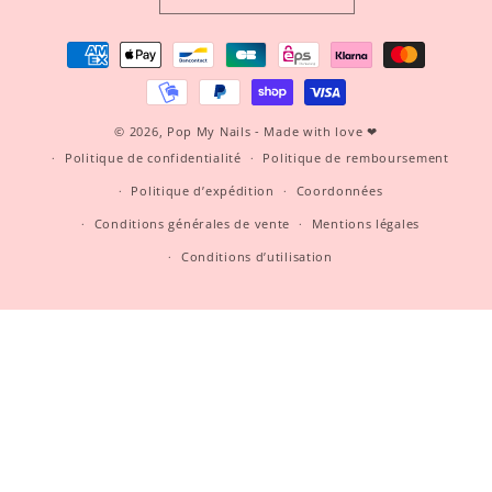
Moyens
de
paiement
© 2026,
Pop My Nails
- Made with love ❤
Politique de confidentialité
Politique de remboursement
Politique d’expédition
Coordonnées
Conditions générales de vente
Mentions légales
Conditions d’utilisation