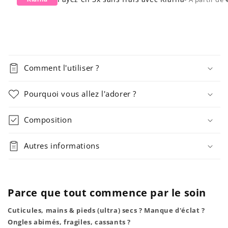
Comment l'utiliser ?
Pourquoi vous allez l'adorer ?
Composition
Autres informations
Parce que tout commence par le soin
Cuticules, mains & pieds (ultra) secs ? Manque d'éclat ?
Ongles abimés, fragiles, cassants ?