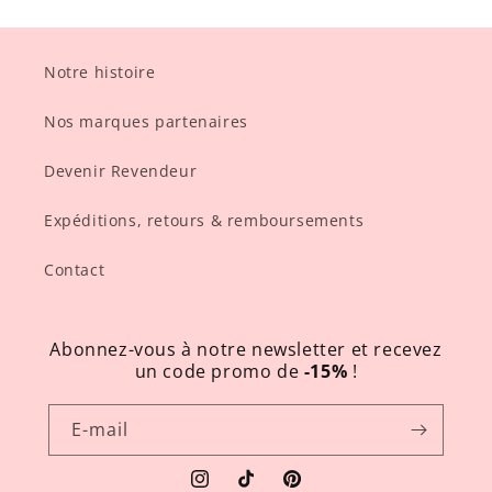
Notre histoire
Nos marques partenaires
Devenir Revendeur
Expéditions, retours & remboursements
Contact
Abonnez-vous à notre newsletter et recevez
un code promo de
-15%
!
E-mail
Instagram
TikTok
Pinterest