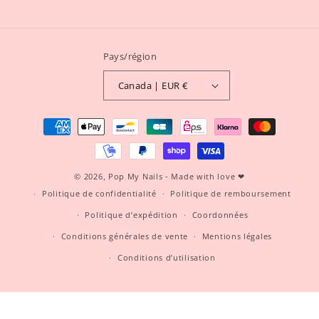
Pays/région
Canada | EUR €
Moyens
de
paiement
© 2026,
Pop My Nails
- Made with love ❤
Politique de confidentialité
Politique de remboursement
Politique d’expédition
Coordonnées
Conditions générales de vente
Mentions légales
Conditions d’utilisation