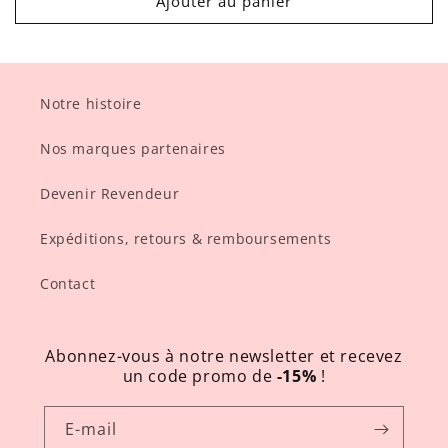
Ajouter au panier
Notre histoire
Nos marques partenaires
Devenir Revendeur
Expéditions, retours & remboursements
Contact
Abonnez-vous à notre newsletter et recevez
un code promo de
-15%
!
E-mail